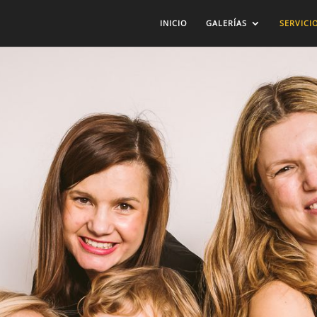
INICIO
GALERÍAS
SERVICI