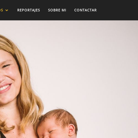
OS
REPORTAJES
SOBRE MI
CONTACTAR