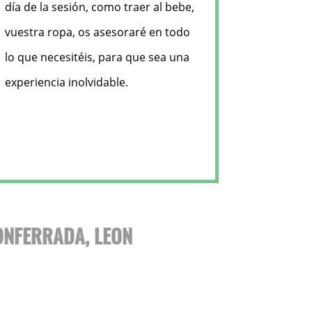
día de la sesión, como traer al bebe,
vuestra ropa, os asesoraré en todo
lo que necesitéis, para que sea una
experiencia inolvidable.
ONFERRADA, LEON