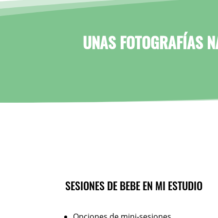
UNAS FOTOGRAFÍAS NA
SESIONES DE BEBE EN MI ESTUDIO
Opciones de mini-sesiones