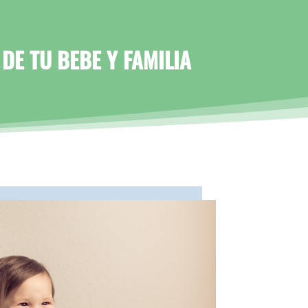
DE TU BEBE Y FAMILIA