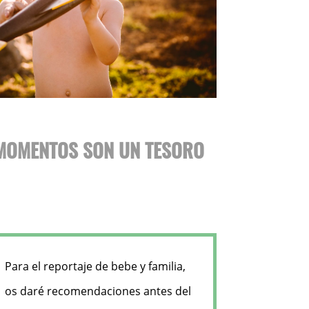
 MOMENTOS SON UN TESORO
Para el reportaje de bebe y familia,
os daré recomendaciones antes del