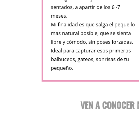
sentados, a apartir de los 6 -7
meses.
Mi finalidad es que salga el peque lo
mas natural posible, que se sienta
libre y cómodo, sin poses forzadas.
Ideal para capturar esos primeros
balbuceos, gateos, sonrisas de tu
pequeño.
VEN A CONOCER 