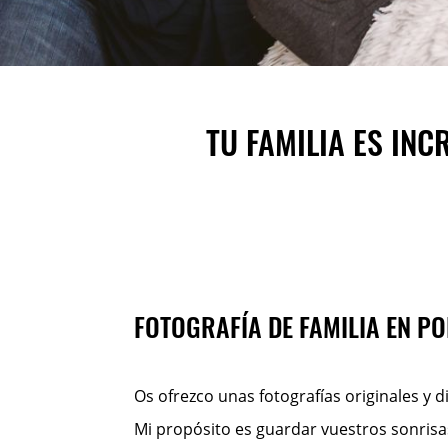
TU FAMILIA ES INC
FOTOGRAFÍA DE FAMILIA EN P
Os ofrezco unas fotografías originales y di
Mi propósito es guardar vuestros sonrisa