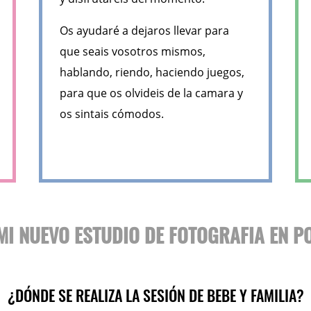
Os ayudaré a dejaros llevar para
que seais vosotros mismos,
hablando, riendo, haciendo juegos,
para que os olvideis de la camara y
os sintais cómodos.
MI NUEVO ESTUDIO DE FOTOGRAFIA EN P
¿DÓNDE SE REALIZA LA SESIÓN DE BEBE Y FAMILIA?