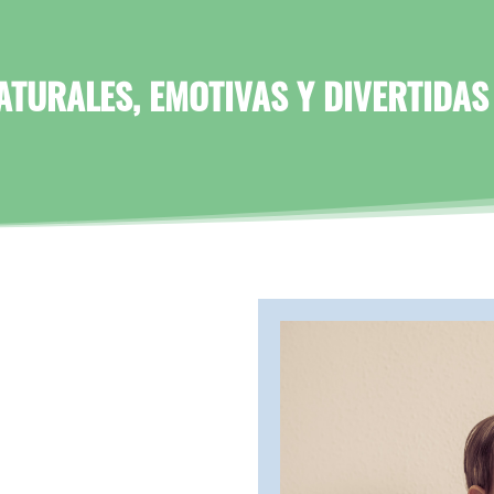
TURALES, EMOTIVAS Y DIVERTIDAS 