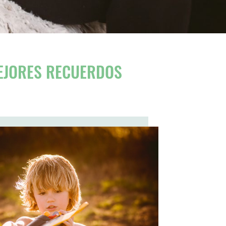
EJORES RECUERDOS