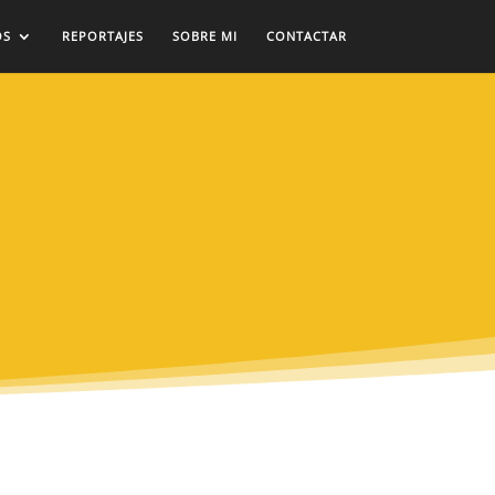
OS
REPORTAJES
SOBRE MI
CONTACTAR