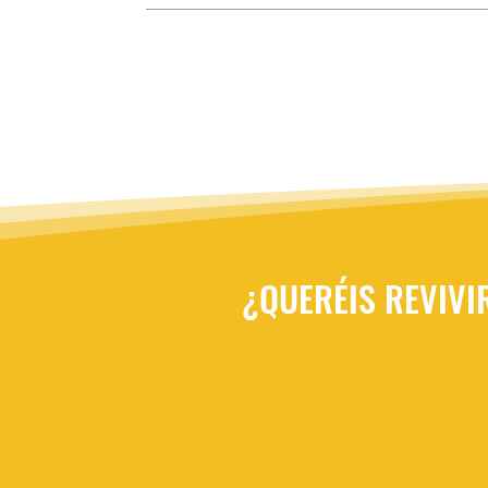
¿QUERÉIS REVIVI