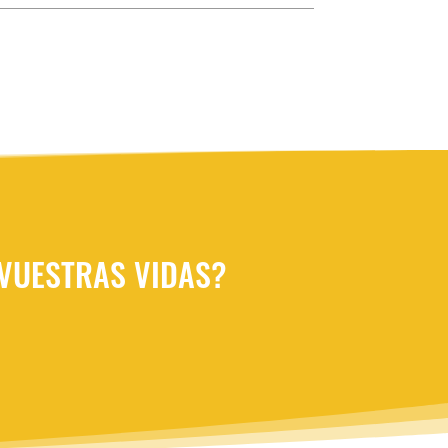
 VUESTRAS VIDAS?