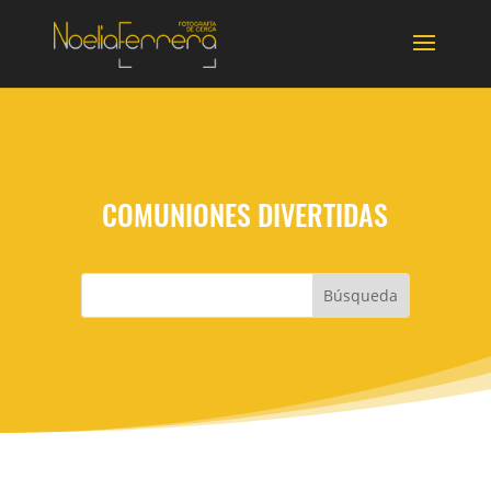
COMUNIONES DIVERTIDAS