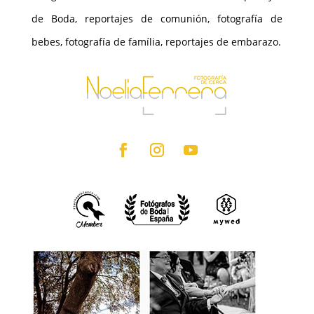
de Boda, reportajes de comunión, fotografía de
bebes, fotografía de família, reportajes de embarazo.