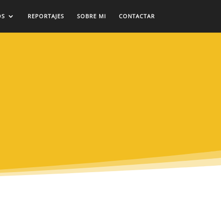
OS
REPORTAJES
SOBRE MI
CONTACTAR