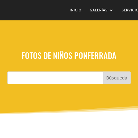
INICIO
GALERÍAS
SERVICI
FOTOS DE NIÑOS PONFERRADA