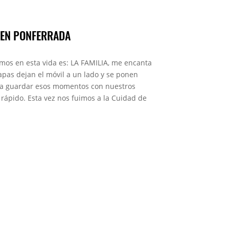
 EN PONFERRADA
mos en esta vida es: LA FAMILIA, me encanta
apas dejan el móvil a un lado y se ponen
ra guardar esos momentos con nuestros
ápido. Esta vez nos fuimos a la Cuidad de