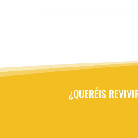
¿QUERÉIS REVIVI