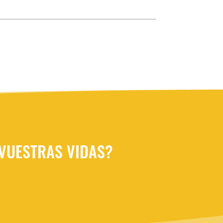
 VUESTRAS VIDAS?