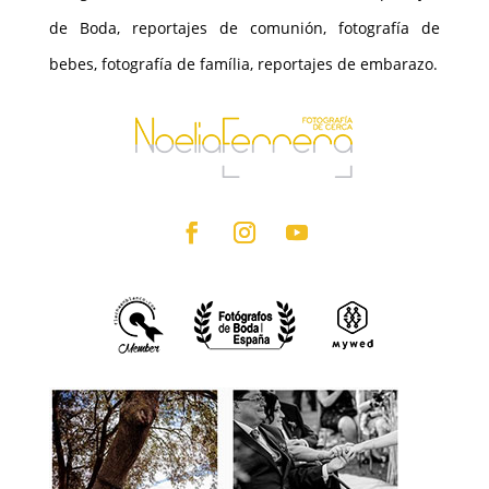
de Boda, reportajes de comunión, fotografía de
bebes, fotografía de família, reportajes de embarazo.