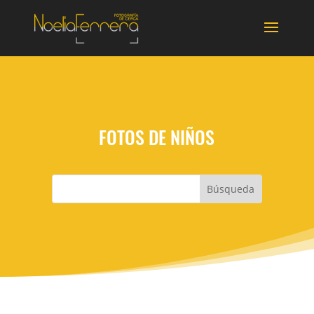
FOTOS DE NIÑOS