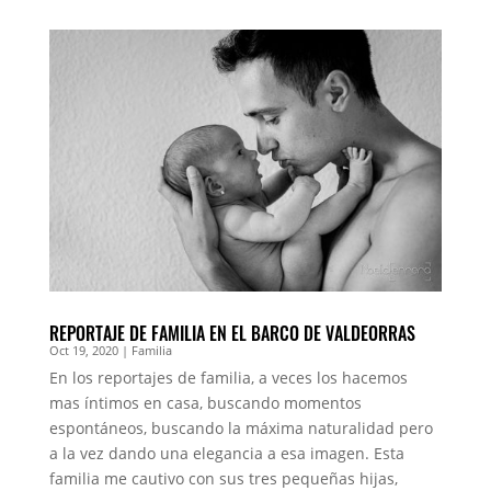
REPORTAJE DE FAMILIA EN EL BARCO DE VALDEORRAS
Oct 19, 2020
|
Familia
En los reportajes de familia, a veces los hacemos
mas íntimos en casa, buscando momentos
espontáneos, buscando la máxima naturalidad pero
a la vez dando una elegancia a esa imagen. Esta
familia me cautivo con sus tres pequeñas hijas,